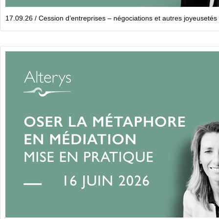
17.09.26 / Cession d’entreprises – négociations et autres joyeusetés