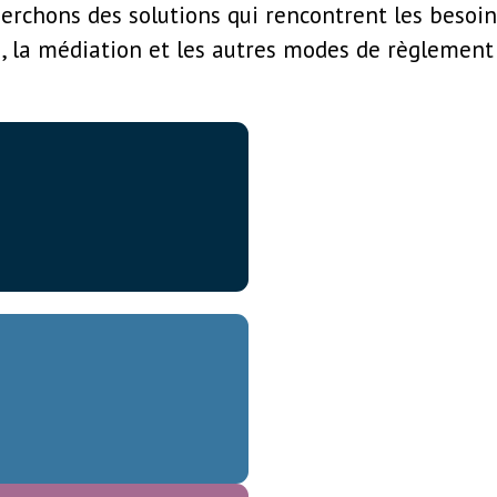
rchons des solutions qui rencontrent les besoins 
, la médiation et les autres modes de règlement 