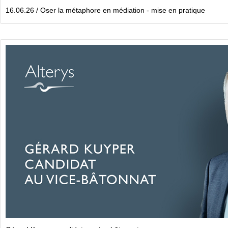
16.06.26 / Oser la métaphore en médiation - mise en pratique