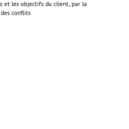
et les objectifs du client, par la
des conflits