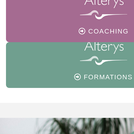
COACHING
FORMATIONS