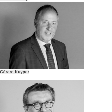
Gérard Kuyper