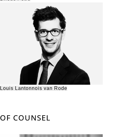
Louis Lantonnois van Rode
OF COUNSEL