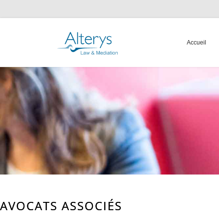
Accueil
AVOCATS ASSOCIÉS