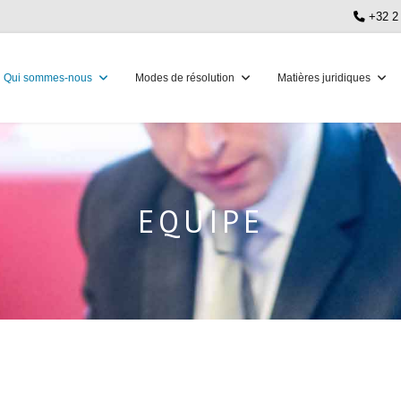
+32 2
Qui sommes-nous
Modes de résolution
Matières juridiques
EQUIPE