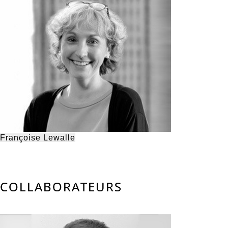
Françoise Lewalle
COLLABORATEURS