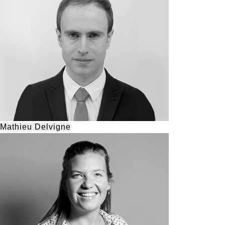
Mathieu Delvigne