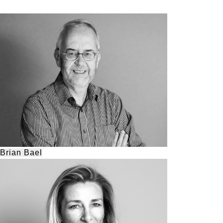
Brian Bael