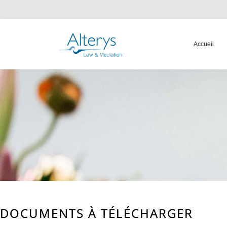
Accueil
DOCUMENTS À TÉLÉCHARGER