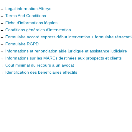
→
Legal information Alterys
→
Terms And Conditions
→
Fiche d'informations légales
→
Conditions générales d'intervention
→
Formulaire accord express début intervention + formulaire rétractat
→
Formulaire RGPD
→
Informations et renonciation aide juridique et assistance judiciaire
→
Informations sur les MARCs destinées aux prospects et clients
→
Coût minimal du recours à un avocat
→
Identification des bénéficiaires effectifs