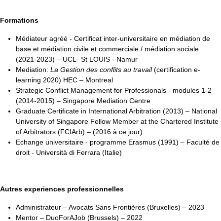
Formations
Médiateur agréé - Certificat inter-universitaire en médiation de
base et médiation civile et commerciale / médiation sociale
(2021-2023) – UCL- St LOUIS - Namur
Mediation:
La Gestion des conflits au travail
(certification e-
learning 2020) HEC – Montreal
Strategic Conflict Management for Professionals - modules 1-2
(2014-2015) – Singapore Mediation Centre
Graduate Certificate in International Arbitration (2013) – National
University of Singapore Fellow Member at the Chartered Institute
of Arbitrators (FCIArb) – (2016 à ce jour)
Echange universitaire - programme Erasmus (1991) – Faculté de
droit - Università di Ferrara (Italie)
Autres experiences professionnelles
Administrateur – Avocats Sans Frontières (Bruxelles) – 2023
Mentor – DuoForAJob (Brussels) – 2022