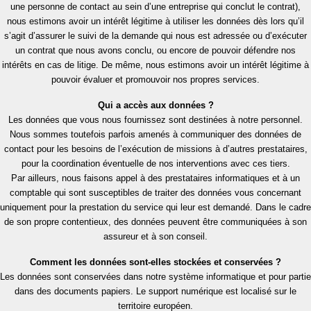
une personne de contact au sein d’une entreprise qui conclut le contrat),
nous estimons avoir un intérêt légitime à utiliser les données dès lors qu’il
s’agit d’assurer le suivi de la demande qui nous est adressée ou d’exécuter
un contrat que nous avons conclu, ou encore de pouvoir défendre nos
intérêts en cas de litige. De même, nous estimons avoir un intérêt légitime à
pouvoir évaluer et promouvoir nos propres services.
Qui a accès aux données ?
Les données que vous nous fournissez sont destinées à notre personnel.
Nous sommes toutefois parfois amenés à communiquer des données de
contact pour les besoins de l’exécution de missions à d’autres prestataires,
pour la coordination éventuelle de nos interventions avec ces tiers.
Par ailleurs, nous faisons appel à des prestataires informatiques et à un
comptable qui sont susceptibles de traiter des données vous concernant
uniquement pour la prestation du service qui leur est demandé. Dans le cadre
de son propre contentieux, des données peuvent être communiquées à son
assureur et à son conseil.
Comment les données sont-elles stockées et conservées ?
Les données sont conservées dans notre système informatique et pour partie
dans des documents papiers. Le support numérique est localisé sur le
territoire européen.