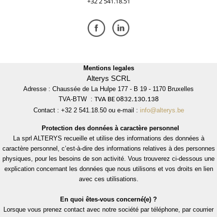
+32 2 541.18.51
Mentions legales
Alterys SCRL
Adresse : Chaussée de La Hulpe 177 - B 19 - 1170 Bruxelles
TVA-BTW :
TVA BE 0832.130.138
Contact : +32 2 541.18.50 ou e-mail :
info@alterys.be
Protection des données à caractère personnel
La sprl ALTERYS recueille et utilise des informations des données à
caractère personnel, c’est-à-dire des informations relatives à des personnes
physiques, pour les besoins de son activité. Vous trouverez ci-dessous une
explication concernant les données que nous utilisons et vos droits en lien
avec ces utilisations.
En quoi êtes-vous concerné(e) ?
Lorsque vous prenez contact avec notre société par téléphone, par courrier