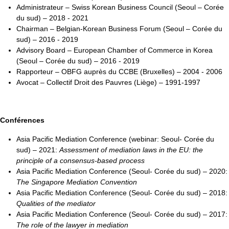
Administrateur – Swiss Korean Business Council (Seoul – Corée
du sud) – 2018 - 2021
Chairman – Belgian-Korean Business Forum (Seoul – Corée du
sud) – 2016 - 2019
Advisory Board – European Chamber of Commerce in Korea
(Seoul – Corée du sud) – 2016 - 2019
Rapporteur – OBFG auprès du CCBE (Bruxelles) – 2004 - 2006
Avocat – Collectif Droit des Pauvres (Liège) – 1991-1997
Conférences
Asia Pacific Mediation Conference (webinar: Seoul- Corée du
sud) – 2021:
Assessment of mediation laws in the EU: the
principle of a consensus-based process
Asia Pacific Mediation Conference (Seoul- Corée du sud) – 2020:
The Singapore Mediation Convention
Asia Pacific Mediation Conference (Seoul- Corée du sud) – 2018:
Qualities of the mediator
Asia Pacific Mediation Conference (Seoul- Corée du sud) – 2017:
The role of the lawyer in mediation