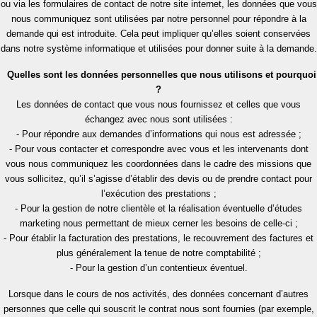
ou via les formulaires de contact de notre site internet, les données que vous
nous communiquez sont utilisées par notre personnel pour répondre à la
demande qui est introduite. Cela peut impliquer qu’elles soient conservées
dans notre système informatique et utilisées pour donner suite à la demande.
Quelles sont les données personnelles que nous utilisons et pourquoi
?
Les données de contact que vous nous fournissez et celles que vous
échangez avec nous sont utilisées :
- Pour répondre aux demandes d’informations qui nous est adressée ;
- Pour vous contacter et correspondre avec vous et les intervenants dont
vous nous communiquez les coordonnées dans le cadre des missions que
vous sollicitez, qu’il s’agisse d’établir des devis ou de prendre contact pour
l’exécution des prestations ;
- Pour la gestion de notre clientèle et la réalisation éventuelle d’études
marketing nous permettant de mieux cerner les besoins de celle-ci ;
- Pour établir la facturation des prestations, le recouvrement des factures et
plus généralement la tenue de notre comptabilité ;
- Pour la gestion d’un contentieux éventuel.
Lorsque dans le cours de nos activités, des données concernant d’autres
personnes que celle qui souscrit le contrat nous sont fournies (par exemple,